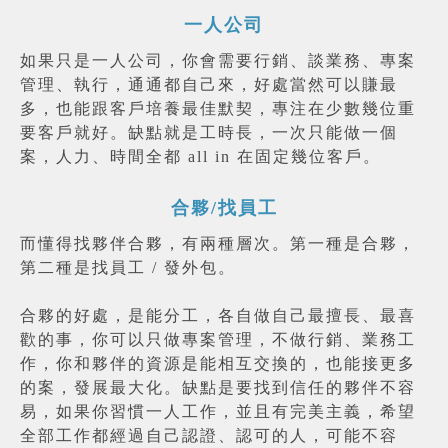
一人公司
如果只是一人公司，你會需要行銷、談業務、專案
管理、執行，通通都自己來，好處當然可以賺最
多，也能跟客戶培養最佳默契，專注在少數幾位重
要客戶就好。缺點就是工時長，一次只能做一個
案，人力、時間全都 all in 在固定幾位客戶。
合夥/找員工
而懂得找夥伴合夥，有兩種層次。第一種是合夥，
第二種是找員工 / 發外包。
合夥的好處，是能分工，各自做自己最擅長、最喜
歡的事，你可以只做專案管理，不做行銷、業務工
作，你和夥伴的資源是能相互交換的，也能接更多
的案，發展最大化。缺點是要找到信任的夥伴不容
易，如果你習慣一人工作，並且有完美主義，希望
全部工作都經過自己認證、認可的人，可能不容