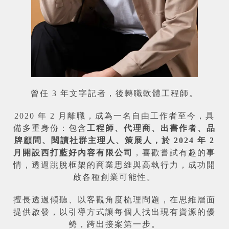
曾任 3 年文字記者，後轉職軟體工程師。
2020 年 2 月離職，成為一名自由工作者至今，具
備多重身份：包含
工程師、代理商、出書作者、品
牌顧問、閱讀社群主理人、策展人，於 2024 年 2
月開設西打藍好內容有限公司
，喜歡嘗試有趣的事
情，透過跳脫框架的商業思維與高執行力，成功開
啟各種創業可能性。
擅長透過傾聽、以客觀角度梳理問題，在思維層面
提供啟發，以引導方式讓每個人找出現有資源的優
勢，跨出接案第一步。