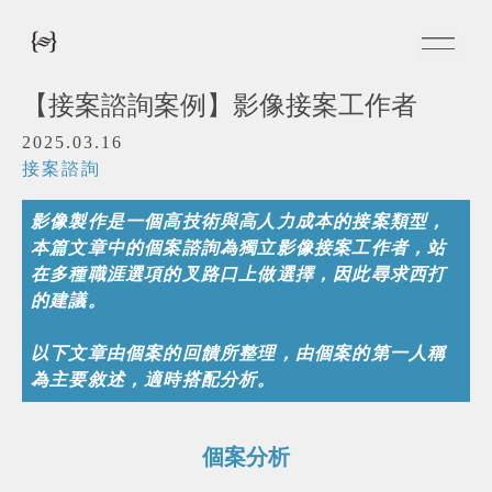
【接案諮詢案例】影像接案工作者
2025.03.16
接案諮詢
影像製作是一個高技術與高人力成本的接案類型，
本篇文章中的個案諮詢為獨立影像接案工作者，站
在多種職涯選項的叉路口上做選擇，因此尋求西打
的建議。
以下文章由個案的回饋所整理，由個案的第一人稱
為主要敘述，適時搭配分析。
個案分析