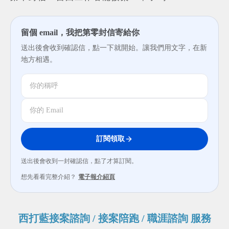
留個 email，我把第零封信寄給你
送出後會收到確認信，點一下就開始。讓我們用文字，在新
地方相遇。
訂閱領取
送出後會收到一封確認信，點了才算訂閱。
想先看看完整介紹？
電子報介紹頁
西打藍接案諮詢 / 接案陪跑 / 職涯諮詢 服務