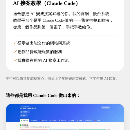
AI 接案教學（Claude Code）
適合想把 AI 變成接案武器的你。我的官網、後台系統、
教學平台全是用 Claude Code 做的——我會把整套做法，
從第一個作品到第一個案子，手把手教給你。
從零做出能交付的網站與系統
把作品變成能報價的服務
我實際在用的 AI 接案工作流
年中可以依進度調整重心，例如上半年陪跑商業模式、下半年學 AI 接案。
這些都是我用 Claude Code 做出來的：