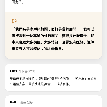
固定的。
「我同時是客戶的顧問，西打是我的顧問——我可以
直接看到一位專業的外包顧問，姿態是什麼樣子。我
本來會給太多價值、太多情緒，邊界沒有抓好。這件
事要有人可以模仿，我才學得會。」
Ellen
平面設計師
報價被要求再降時，照對練的策略堅持底價——客戶反而回頭提
出兩種方案，最後快速取得信任、成功合作。
Kellin
健身教練