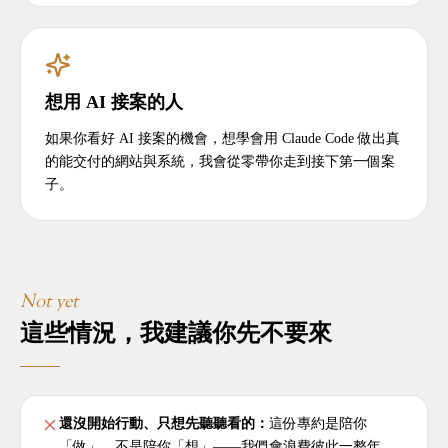
想用 AI 接案的人
如果你看好 AI 接案的機會，想學會用 Claude Code 做出真
的能交付的網站與系統，我會從零帶你走到接下第一個案
子。
Not yet
這些情況，我建議你先不要來
還沒開始行動、只想先聽聽看的
：
這份專約是陪你
「做」，不是陪你「想」——我們會浪費彼此一整年。