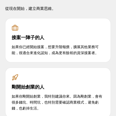
從現在開始，建立商業思維。
接案一陣子的人
如果你已經開始接案，想要升階報價，擴展其他業務可
能，很適合來進化認知，成為更有餘裕的資深接案者。
剛開始創業的人
如果你剛開始創業，我特別建議你來。因為剛創業，會有
很多錢坑、時間坑，也特別需要確認商業模式，避免虧
錢，也虧掉生活。