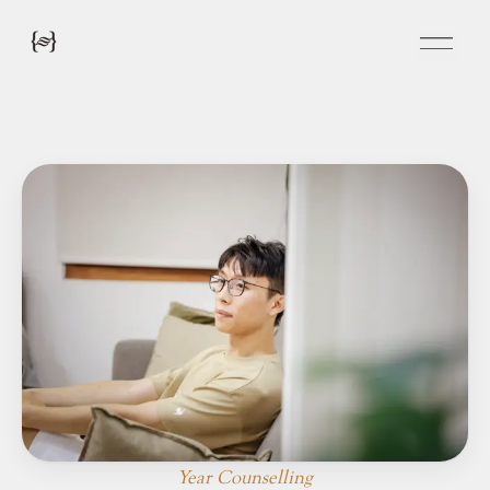
Year Counselling