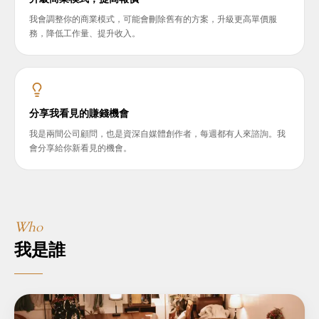
我會調整你的商業模式，可能會刪除舊有的方案，升級更高單價服
務，降低工作量、提升收入。
分享我看見的賺錢機會
我是兩間公司顧問，也是資深自媒體創作者，每週都有人來諮詢。我
會分享給你新看見的機會。
Who
我是誰