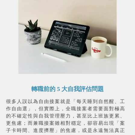
轉職前的 5 大自我評估問題
很多人誤以為自由接案就是「每天睡到自然醒、工
作自由選」，但實際上，全職接案者需要面對極高
的不確定性與自我管理壓力，甚至比上班族更累、
更焦慮；而兼職接案雖相對穩定，卻容易出現「案
子卡時間、進度擠壓」的焦慮，或是永遠無法真正