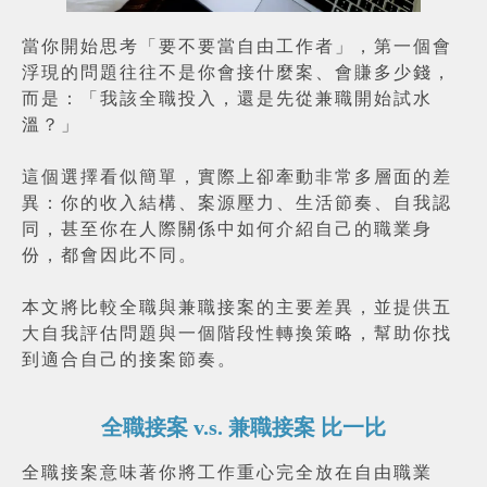
當你開始思考「要不要當自由工作者」，第一個會
浮現的問題往往不是你會接什麼案、會賺多少錢，
而是：「我該全職投入，還是先從兼職開始試水
溫？」
這個選擇看似簡單，實際上卻牽動非常多層面的差
異：你的收入結構、案源壓力、生活節奏、自我認
同，甚至你在人際關係中如何介紹自己的職業身
份，都會因此不同。
本文將比較全職與兼職接案的主要差異，並提供五
大自我評估問題與一個階段性轉換策略，幫助你找
到適合自己的接案節奏。
全職接案 v.s. 兼職接案 比一比
全職接案意味著你將工作重心完全放在自由職業