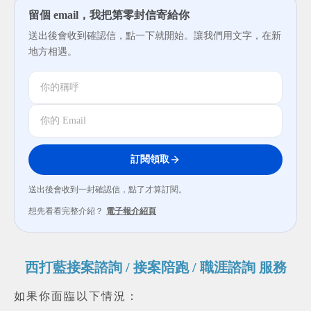
留個 email，我把第零封信寄給你
送出後會收到確認信，點一下就開始。讓我們用文字，在新
地方相遇。
訂閱領取
送出後會收到一封確認信，點了才算訂閱。
想先看看完整介紹？
電子報介紹頁
西打藍接案諮詢 / 接案陪跑 / 職涯諮詢 服務
如果你面臨以下情況：