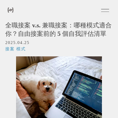
全職接案 v.s. 兼職接案：哪種模式適合
你？自由接案前的 5 個自我評估清單
2025.04.25
接案 模式