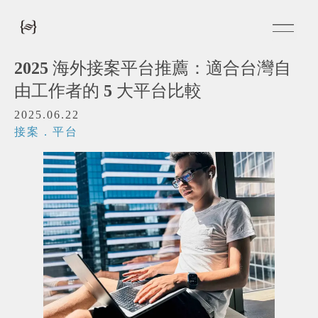
2025 海外接案平台推薦：適合台灣自
由工作者的 5 大平台比較
2025.06.22
接案．平台