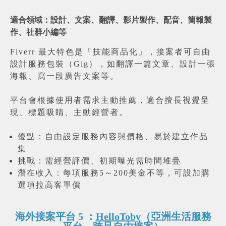
適合領域：設計、文案、翻譯、影片製作、配音、簡報製
作、社群小編等
Fiverr 最大特色是「技能商品化」，接案者可自由
設計服務包裝（Gig），如翻譯一篇文章、設計一張
海報、寫一段廣告文案等。
平台會根據使用者需求主動推薦，適合擅長視覺呈
現、標題吸睛、主動經營者。
優點：自由設定服務內容與價格、易於建立作品
集
挑戰：需經營評價、初期曝光需時間堆疊
潛在收入：每項服務5～200美金不等，可設加購
選項拉高客單價
海外接案平台 5 ：
HelloToby
（亞洲生活服務